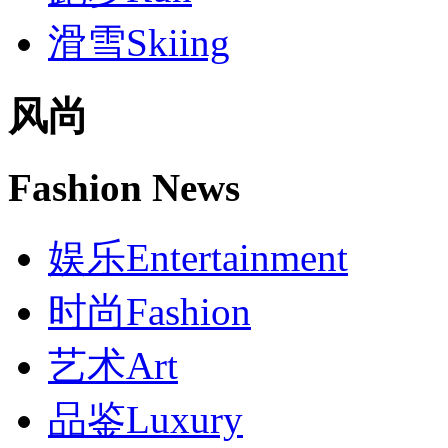
滑雪
Skiing
风尚
Fashion News
娱乐
Entertainment
时尚
Fashion
艺术
Art
品鉴
Luxury