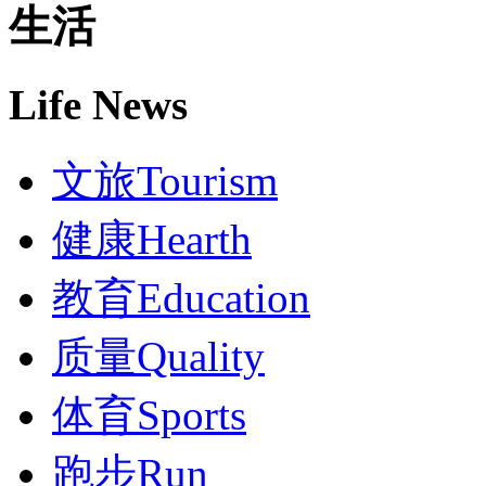
生活
Life News
文旅
Tourism
健康
Hearth
教育
Education
质量
Quality
体育
Sports
跑步
Run