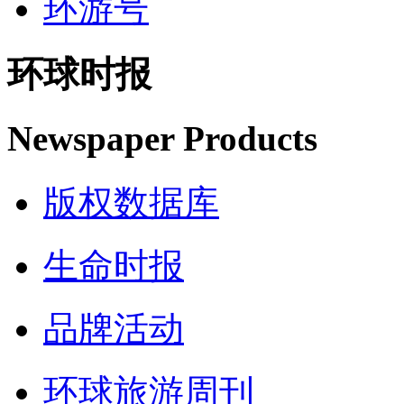
环游号
环球时报
Newspaper Products
版权数据库
生命时报
品牌活动
环球旅游周刊