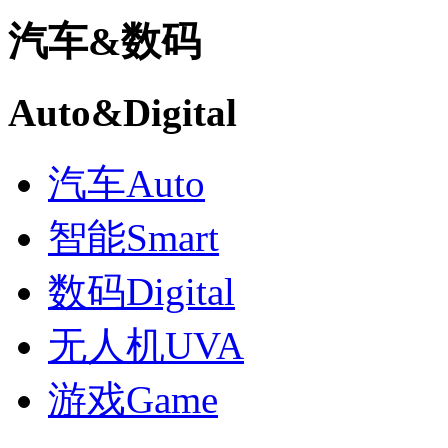
汽车
&
数码
Auto
&
Digital
汽车
Auto
智能
Smart
数码
Digital
无人机
UVA
游戏
Game