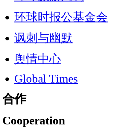
环球时报公基金会
讽刺与幽默
舆情中心
Global Times
合作
Cooperation