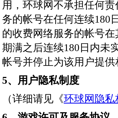
用，环球网不承担任何责
务的帐号在任何连续18
的收费网络服务的帐号在
期满之后连续180日内
帐号并停止为该用户提供
5、
用户隐私制度
（详细请见《
环球网隐私
6、游戏许可及服务协议