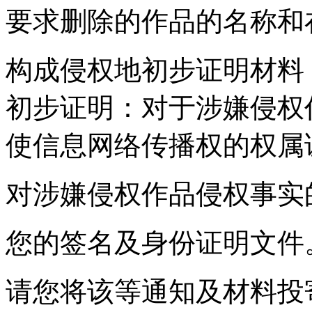
要求删除的作品的名称和
构成侵权地初步证明材料
初步证明：对于涉嫌侵权
使信息网络传播权的权属
对涉嫌侵权作品侵权事实
您的签名及身份证明文件
请您将该等通知及材料投