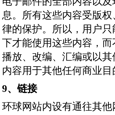
电子邮件的全部内容以及
息。所有这些内容受版权
律的保护。所以，用户只
下才能使用这些内容，而
播放、改编、汇编或以其
内容用于其他任何商业目
9、链接
环球网站内设有通往其他