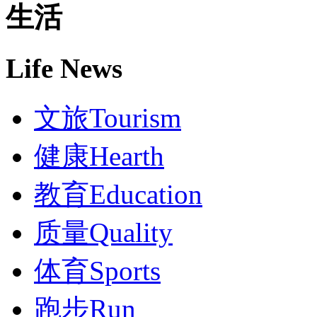
生活
Life News
文旅
Tourism
健康
Hearth
教育
Education
质量
Quality
体育
Sports
跑步
Run