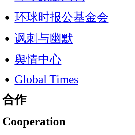
环球时报公基金会
讽刺与幽默
舆情中心
Global Times
合作
Cooperation