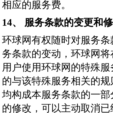
相应的服务费。
14、 服务条款的变更和
环球网有权随时对服务条
务条款的变动，环球网将
用户使用环球网的特殊服
的与该特殊服务相关的规
均构成本服务条款的一部
的修改，可以主动取消已