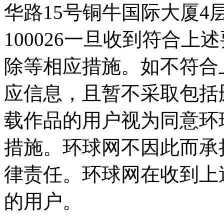
华路15号铜牛国际大厦4层
100026一旦收到符合
除等相应措施。如不符合
应信息，且暂不采取包括
载作品的用户视为同意环
措施。环球网不因此而承
律责任。环球网在收到上
的用户。