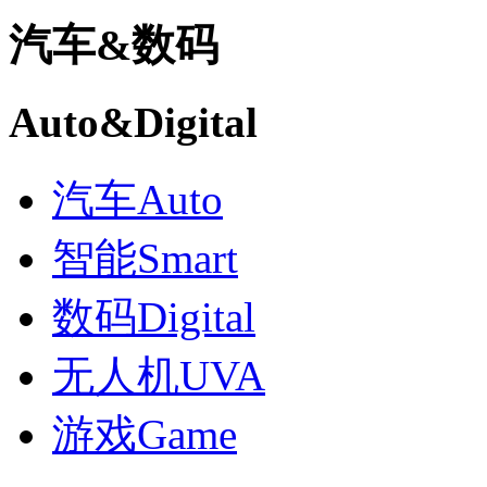
汽车
&
数码
Auto
&
Digital
汽车
Auto
智能
Smart
数码
Digital
无人机
UVA
游戏
Game