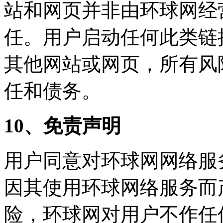
站和网页并非由环球网经
任。用户启动任何此类链
其他网站或网页，所有风
任和债务。
10、
免责声明
用户同意对环球网网络服
因其使用环球网络服务而
险，环球网对用户不作任