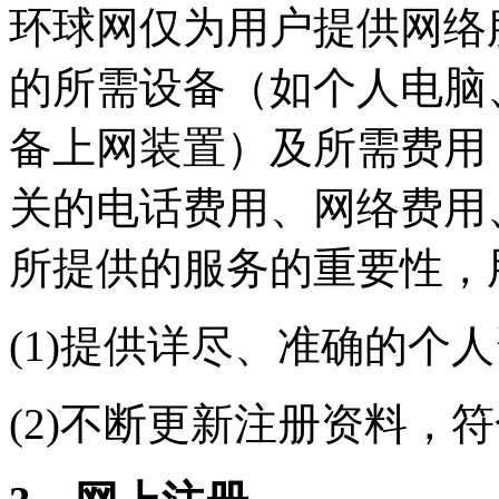
环球网仅为用户提供网络
的所需设备（如个人电脑
备上网装置）及所需费用
关的电话费用、网络费用
所提供的服务的重要性，
(1)提供详尽、准确的个
(2)不断更新注册资料，