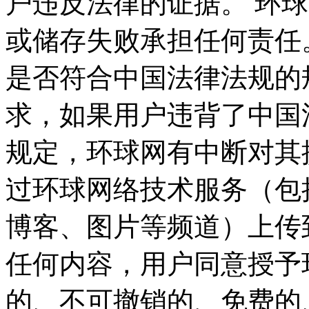
户违反法律的证据。 环
或储存失败承担任何责任
是否符合中国法律法规的
求，如果用户违背了中国
规定，环球网有中断对其
过环球网络技术服务（包
博客、图片等频道）上传
任何内容，用户同意授予
的、不可撤销的、免费的