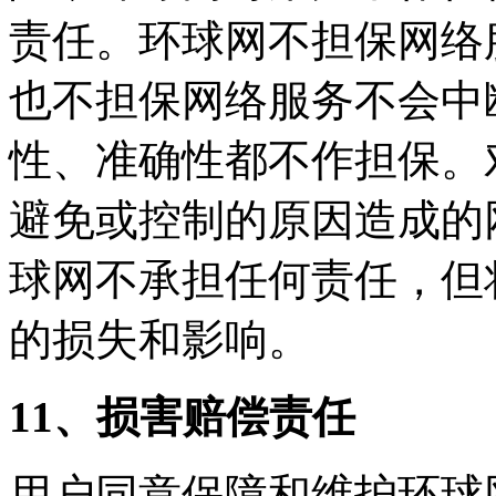
责任。环球网不担保网络
也不担保网络服务不会中
性、准确性都不作担保。
避免或控制的原因造成的
球网不承担任何责任，但
的损失和影响。
11、
损害赔偿责任
用户同意保障和维护环球