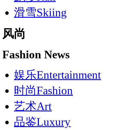
滑雪
Skiing
风尚
Fashion News
娱乐
Entertainment
时尚
Fashion
艺术
Art
品鉴
Luxury