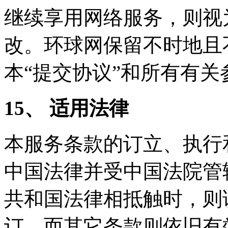
继续享用网络服务，则视
改。环球网保留不时地且
本“提交协议”和所有有
15、 适用法律
本服务条款的订立、执行
中国法律并受中国法院管
共和国法律相抵触时，则
订，而其它条款则依旧有