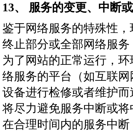
13、 服务的变更、中断
鉴于网络服务的特殊性，
终止部分或全部网络服务
为了网站的正常运行，环
络服务的平台（如互联网
设备进行检修或者维护而
将尽力避免服务中断或将
在合理时间内的服务中断