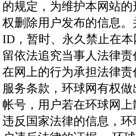
的规定，为维护本网站的
权删除用户发布的信息。
ID，暂时、永久禁止在
留依法追究当事人法律责
在网上的行为承担法律责
服务条款，环球网有权做
帐号，用户若在环球网上
违反国家法律的信息，环