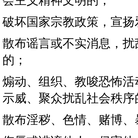
会主义精神文明的；
破坏国家宗教政策，宣扬
散布谣言或不实消息，扰
的；
煽动、组织、教唆恐怖活
示威、聚众扰乱社会秩序
散布淫秽、色情、赌博、