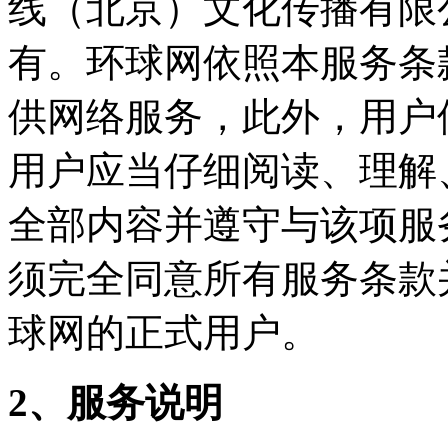
线（北京）文化传播有限
有。环球网依照本服务条
供网络服务，此外，用户
用户应当仔细阅读、理解
全部内容并遵守与该项服
须完全同意所有服务条款
球网的正式用户。
2、
服务说明