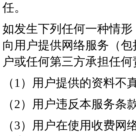
任。
如发生下列任何一种情形
向用户提供网络服务（包
户或任何第三方承担任何
（1）用户提供的资料不
（2）用户违反本服务条
（3）用户在使用收费网