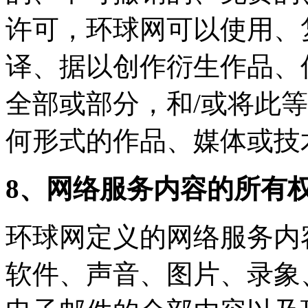
许可，环球网可以使用、
译、据以创作衍生作品、
全部或部分，和/或将此
何形式的作品、媒体或技
8、网络服务内容的所有
环球网定义的网络服务内
软件、声音、图片、录象