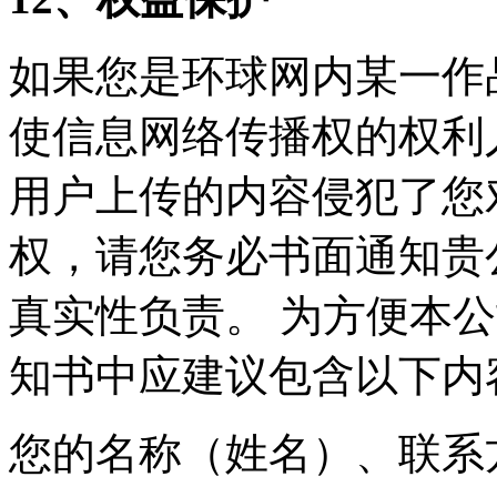
如果您是环球网内某一作
使信息网络传播权的权利
用户上传的内容侵犯了您
权，请您务必书面通知贵
真实性负责。 为方便本
知书中应建议包含以下内
您的名称（姓名）、联系