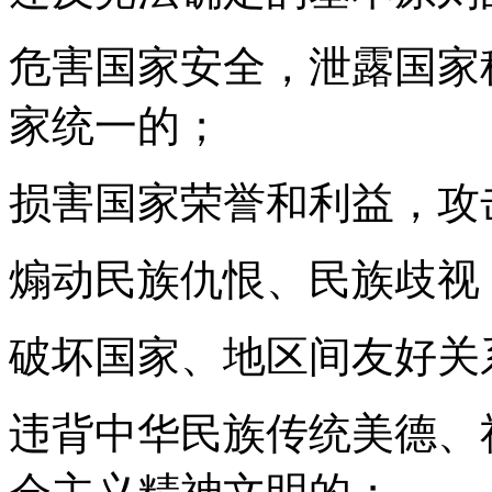
危害国家安全，泄露国家
家统一的；
损害国家荣誉和利益，攻
煽动民族仇恨、民族歧视
破坏国家、地区间友好关
违背中华民族传统美德、