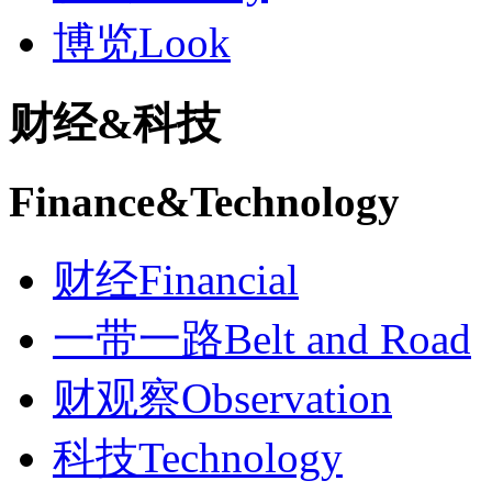
博览
Look
财经
&
科技
Finance
&
Technology
财经
Financial
一带一路
Belt and Road
财观察
Observation
科技
Technology