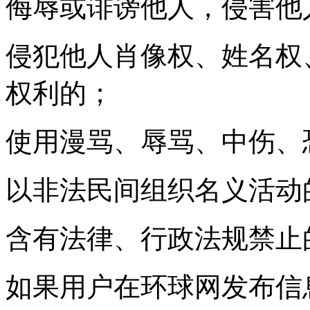
侮辱或诽谤他人，侵害他
侵犯他人肖像权、姓名权
权利的；
使用漫骂、辱骂、中伤、
以非法民间组织名义活动
含有法律、行政法规禁止
如果用户在环球网发布信