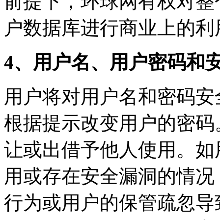
前提下，环球网有权对整
户数据库进行商业上的利
4、
用户名、用户密码和
用户将对用户名和密码安
根据提示改变用户的密码
让或出借予他人使用。如
用或存在安全漏洞的情况
行为或用户的保管疏忽导