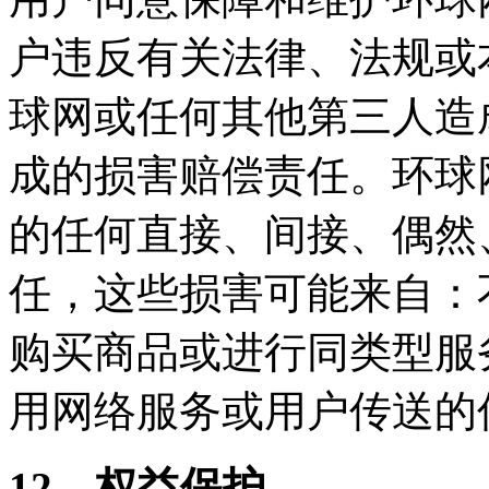
户违反有关法律、法规或
球网或任何其他第三人造
成的损害赔偿责任。环球
的任何直接、间接、偶然
任，这些损害可能来自：
购买商品或进行同类型服
用网络服务或用户传送的
12、权益保护