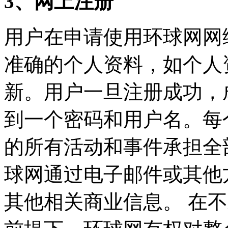
3、
网上注册
用户在申请使用环球网网
准确的个人资料，如个人
新。用户一旦注册成功，
到一个密码和用户名。每
的所有活动和事件承担全
球网通过电子邮件或其他
其他相关商业信息。 在