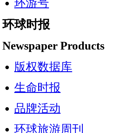
环游号
环球时报
Newspaper Products
版权数据库
生命时报
品牌活动
环球旅游周刊