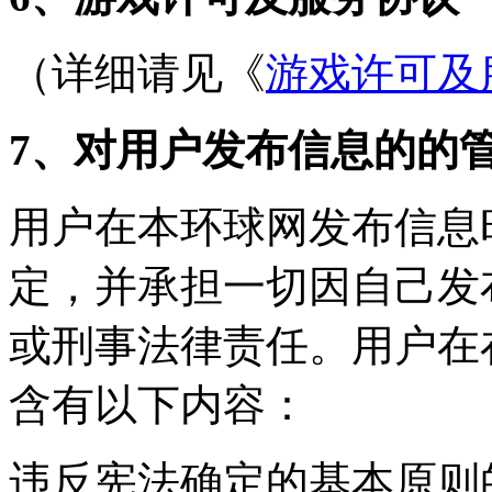
（详细请见《
游戏许可及
7、对用户发布信息的的
用户在本环球网发布信息
定，并承担一切因自己发
或刑事法律责任。用户在
含有以下内容：
违反宪法确定的基本原则